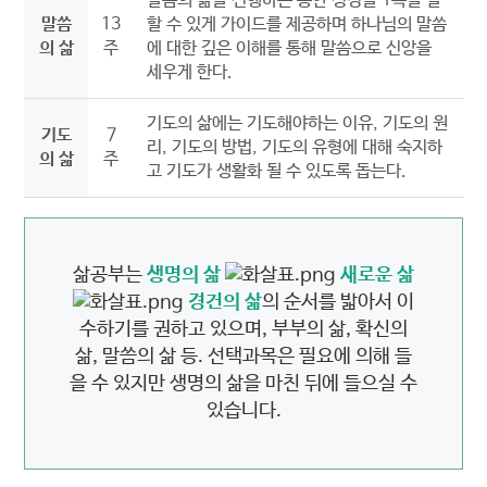
말씀의 삶을 진행하는 동안 성경을 1독을 잘
말씀
13
할 수 있게 가이드를 제공하며 하나님의 말씀
의 삶
주
에 대한 깊은 이해를 통해 말씀으로 신앙을
세우게 한다.
기도의 삶에는 기도해야하는 이유, 기도의 원
기도
7
리, 기도의 방법, 기도의 유형에 대해 숙지하
의 삶
주
고 기도가 생활화 될 수 있도록 돕는다.
삶공부는
생명의 삶
새로운 삶
경건의 삶
의 순서를 밟아서 이
수하기를 권하고 있으며,
부부의 삶, 확신의
삶, 말씀의 삶 등. 선택과목은 필요에 의해 들
을 수 있지만
생명의 삶을 마친 뒤에 들으실 수
있습니다.