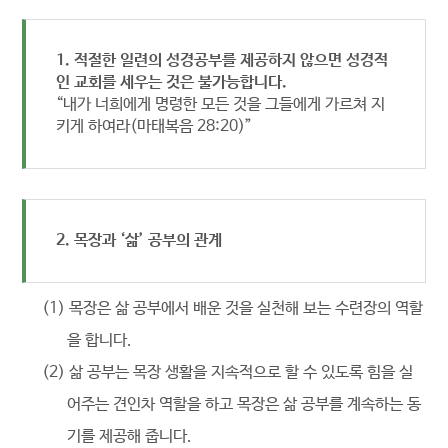
1. 적절한 일련의 성경공부를 제공하지 않으면 성경적
인 교회를 세우는 것은 불가능합니다.
“내가 너희에게 명령한 모든 것을 그들에게 가르쳐 지
키게 하여라(마태복음 28:20)”
2. 목장과 ‘삶’ 공부의 관계
(1) 목장은 삶 공부에서 배운 것을 실천해 보는 수련장의 역할
을 합니다.
(2) 삶 공부는 목장 생활을 지속적으로 할 수 있도록 힘을 실
어주는 견인차 역할을 하고
목장은 삶 공부를 계속하는 동
기를 제공해 줍니다.