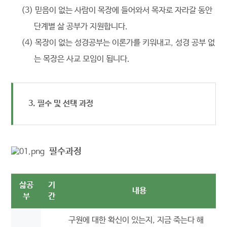
(3) 믿음이 없는 사람이 목장에 들어와서 목자로 자라갈 동안
단계별 삶 공부가 지원합니다.
(4) 목장이 없는 성경공부는 이론가를 키워내고, 성경 공부 없
는 목장은 사교 모임이 됩니다.
3. 필수 및 선택 과정
필수과정
삶공
기
내용
부
간
구원에 대한 확신이 있는지, 지금 죽는다 해