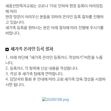
세종선한목자교회는 코로나 19로 인하여 현장 등록이 어려워짐
에 따라
현장 방문이 어려우신 분들을 위하여 온라인 등록 절차를 진행하
고 있습니다.
새가족 등록을 원하시는 분은 아래 절차에 따라 진행해 주시기를
바랍니다.
새가족 온라인 등록 절차
1. 아래 하단에 “새가족 온라인 등록카드 작성하기”버튼을 누릅
니다.
2. 등록카드 각 항목에 신상 내용을 작성합니다.
3. 작성 후 새가족 팀에게 연락합니다.
4. 담당자와 통화 후 안내에 따라 교회 새가족 양육 영상을 시청하
시면 됩니다.