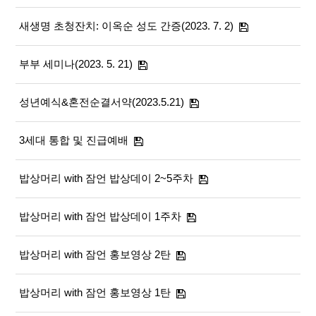
새생명 초청잔치: 이옥순 성도 간증(2023. 7. 2)
부부 세미나(2023. 5. 21)
성년예식&혼전순결서약(2023.5.21)
3세대 통합 및 진급예배
밥상머리 with 잠언 밥상데이 2~5주차
밥상머리 with 잠언 밥상데이 1주차
밥상머리 with 잠언 홍보영상 2탄
밥상머리 with 잠언 홍보영상 1탄