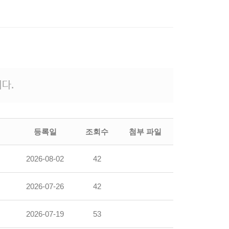
다.
등록일
조회수
첨부 파일
2026-08-02
42
2026-07-26
42
2026-07-19
53