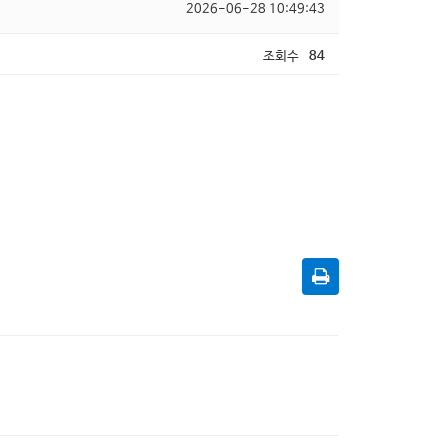
2026-06-28 10:49:43
조회수
84