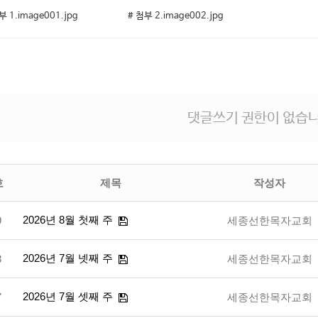
부 1.image001.jpg
# 첨부 2.image002.jpg
댓글쓰기 권한이 없습니
호
제목
작성자
2026년 8월 첫째 주
9
세종선한목자교회
2026년 7월 넷째 주
8
세종선한목자교회
2026년 7월 셋째 주
7
세종선한목자교회