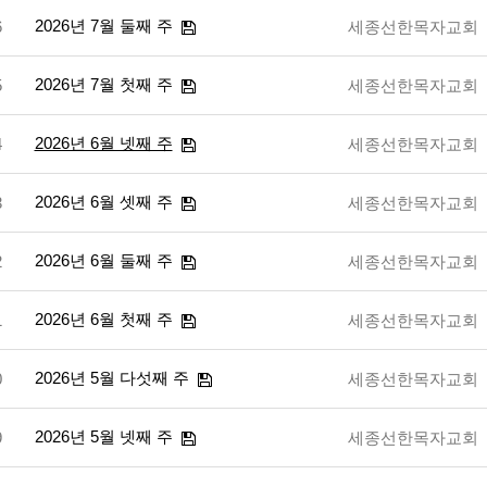
2026년 7월 둘째 주
6
세종선한목자교회
2026년 7월 첫째 주
5
세종선한목자교회
2026년 6월 넷째 주
4
세종선한목자교회
2026년 6월 셋째 주
3
세종선한목자교회
2026년 6월 둘째 주
2
세종선한목자교회
2026년 6월 첫째 주
1
세종선한목자교회
2026년 5월 다섯째 주
0
세종선한목자교회
2026년 5월 넷째 주
9
세종선한목자교회