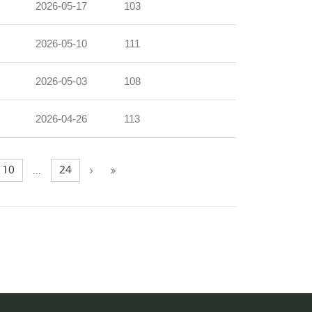
2026-05-17
103
2026-05-10
111
2026-05-03
108
2026-04-26
113
10
24
...