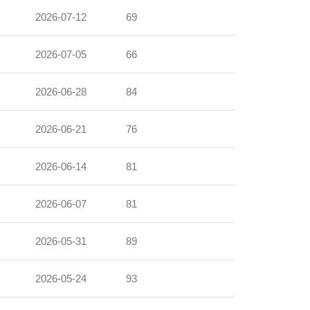
2026-07-12
69
2026-07-05
66
2026-06-28
84
2026-06-21
76
2026-06-14
81
2026-06-07
81
2026-05-31
89
2026-05-24
93