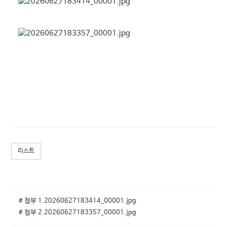
리스트
# 첨부 1.20260627183414_00001.jpg
# 첨부 2.20260627183357_00001.jpg