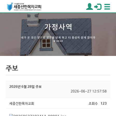
주보
2026년 6월 28일 주보
2026-06-27 12:57:58
세종선한목자교회
조회수
123