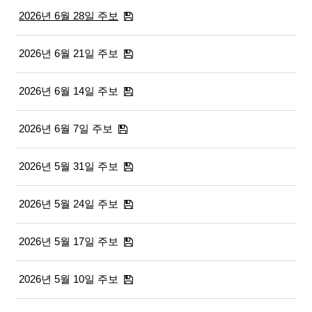
2026년 6월 28일 주보
2026년 6월 21일 주보
2026년 6월 14일 주보
2026년 6월 7일 주보
2026년 5월 31일 주보
2026년 5월 24일 주보
2026년 5월 17일 주보
2026년 5월 10일 주보