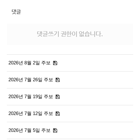
댓글
댓글쓰기 권한이 없습니다.
2026년 8월 2일 주보
2026년 7월 26일 주보
2026년 7월 19일 주보
2026년 7월 12일 주보
2026년 7월 5일 주보