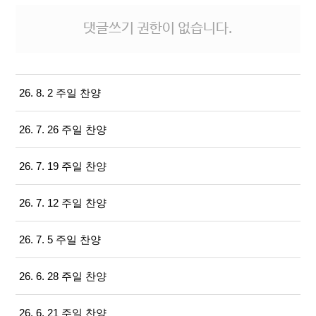
댓글쓰기 권한이 없습니다.
26. 8. 2 주일 찬양
26. 7. 26 주일 찬양
26. 7. 19 주일 찬양
26. 7. 12 주일 찬양
26. 7. 5 주일 찬양
26. 6. 28 주일 찬양
26. 6. 21 주일 찬양