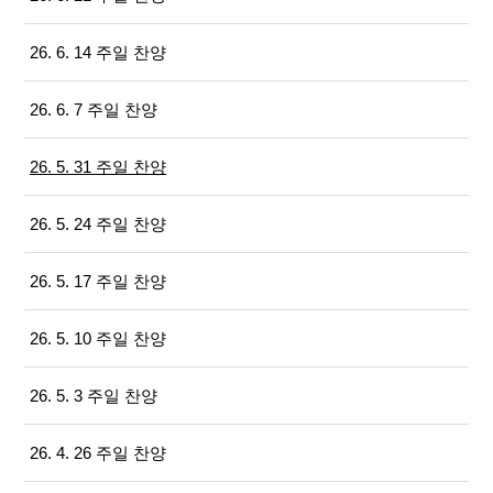
26. 6. 14 주일 찬양
26. 6. 7 주일 찬양
26. 5. 31 주일 찬양
26. 5. 24 주일 찬양
26. 5. 17 주일 찬양
26. 5. 10 주일 찬양
26. 5. 3 주일 찬양
26. 4. 26 주일 찬양