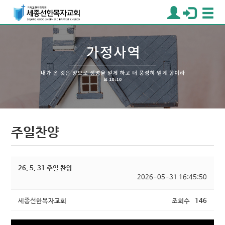
주일찬양
26. 5. 31 주일 찬양
2026-05-31 16:45:50
세종선한목자교회
조회수
146