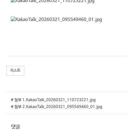
리스트
# 첨부 1.KakaoTalk_20260321_110723221.jpg
# 첨부 2.KakaoTalk_20260321_095549460_01.jpg
댓글