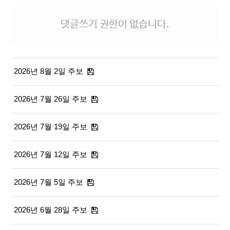
댓글쓰기 권한이 없습니다.
2026년 8월 2일 주보
2026년 7월 26일 주보
2026년 7월 19일 주보
2026년 7월 12일 주보
2026년 7월 5일 주보
2026년 6월 28일 주보