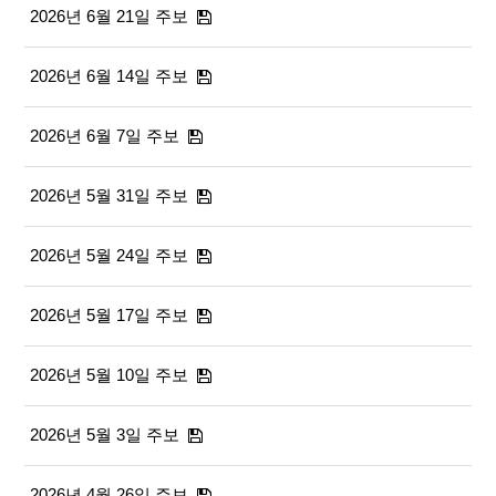
2026년 6월 21일 주보
2026년 6월 14일 주보
2026년 6월 7일 주보
2026년 5월 31일 주보
2026년 5월 24일 주보
2026년 5월 17일 주보
2026년 5월 10일 주보
2026년 5월 3일 주보
2026년 4월 26일 주보