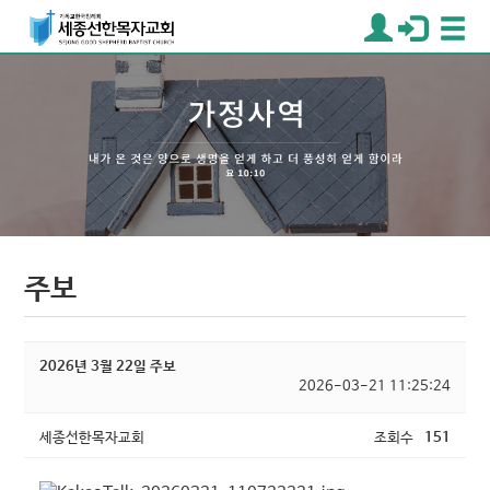
주보
2026년 3월 22일 주보
2026-03-21 11:25:24
세종선한목자교회
조회수
151