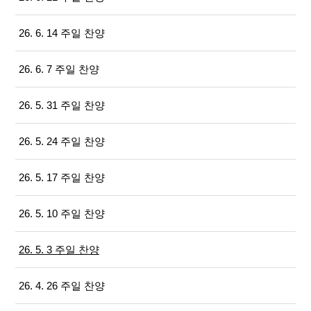
26. 6. 14 주일 찬양
26. 6. 7 주일 찬양
26. 5. 31 주일 찬양
26. 5. 24 주일 찬양
26. 5. 17 주일 찬양
26. 5. 10 주일 찬양
26. 5. 3 주일 찬양
26. 4. 26 주일 찬양