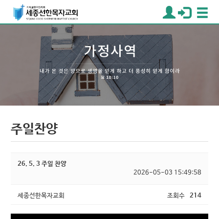
주일찬양
26. 5. 3 주일 찬양
2026-05-03 15:49:58
세종선한목자교회
조회수
214