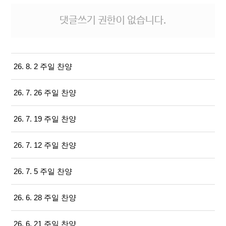
댓글쓰기 권한이 없습니다.
26. 8. 2 주일 찬양
26. 7. 26 주일 찬양
26. 7. 19 주일 찬양
26. 7. 12 주일 찬양
26. 7. 5 주일 찬양
26. 6. 28 주일 찬양
26. 6. 21 주일 찬양