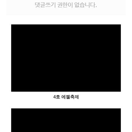
댓글쓰기 권한이 없습니다.
Views
4호 에젤축제