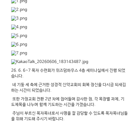
26. 6. 6~7 목자 수련회가 위즈덤하우스 4층 세미나실에서 진행 되었
습니다.
네 기둥 세 축에 근거한 성경적 신약교회의 회복 정신을 다시금 되새김
하는 시간이 되었습니다.
또한 가정교회 전환 2년 차에 접어들며 감사한 점, 각 목장별 과제, 기
도제목을 나누며 함께 기도하는 시간을 가졌습니다.
주님이 부르신 목자목녀로서 사명을 잘 감당할 수 있도록 목자목녀님들
을 위해 기도해 주시기 바랍니다.