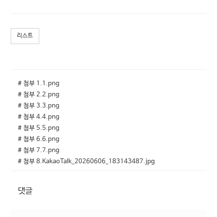
리스트
# 첨부 1.1.png
# 첨부 2.2.png
# 첨부 3.3.png
# 첨부 4.4.png
# 첨부 5.5.png
# 첨부 6.6.png
# 첨부 7.7.png
# 첨부 8.KakaoTalk_20260606_183143487.jpg
댓글