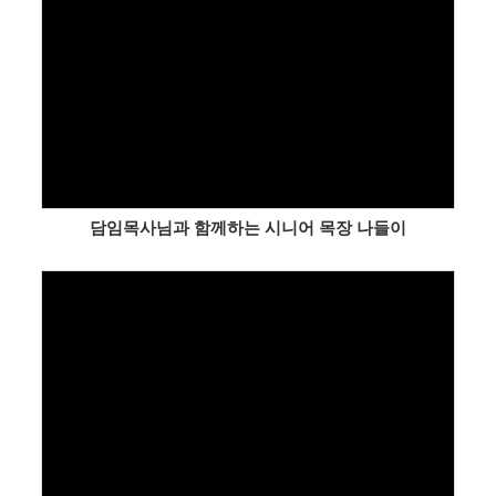
Views
담임목사님과 함께하는 시니어 목장 나들이
Views